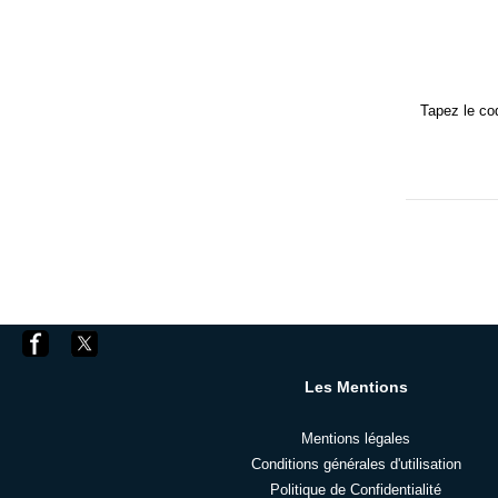
Tapez le c
Les Mentions
Mentions légales
Conditions générales d'utilisation
Politique de Confidentialité